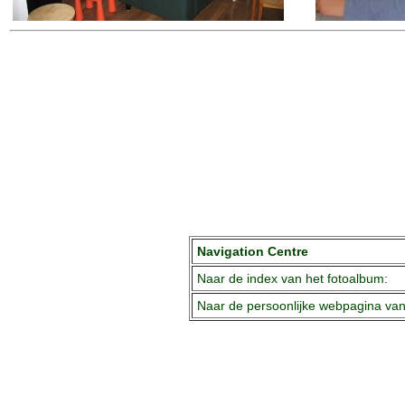
Navigation Centre
Naar de index van het fotoalbum:
Naar de persoonlijke webpagina va