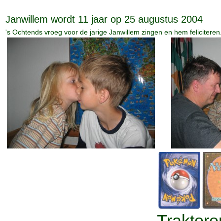
Janwillem wordt 11 jaar op 25 augustus 2004
's Ochtends vroeg voor de jarige Janwillem zingen en hem feliciteren
Traktere