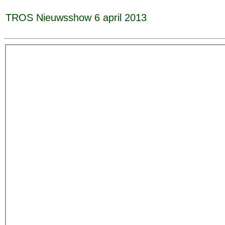
TROS Nieuwsshow 6 april 2013