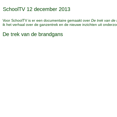
SchoolTV 12 december 2013
Voor SchoolTV is er een documentaire gemaakt over
De trek van de
ik het verhaal over de ganzentrek en de nieuwe inzichten uit onderzo
De trek van de brandgans