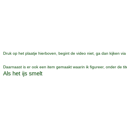
Druk op het plaatje hierboven, begint de video niet, ga dan kijken via
Daarnaast is er ook een item gemaakt waarin ik figureer, onder de tit
Als het ijs smelt