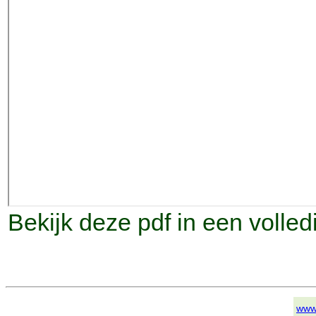
Bekijk deze pdf in een volle
www