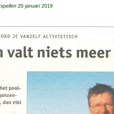
rspellen
20 januari 2019