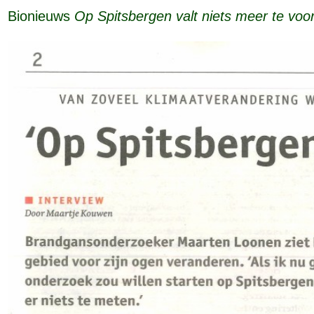
Bionieuws
Op Spitsbergen valt niets meer te voo