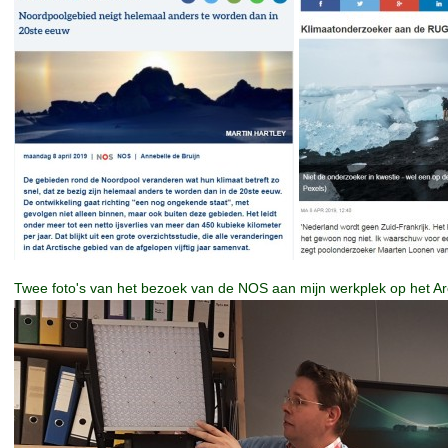
Twee foto's van het bezoek van de NOS aan mijn werkplek op het Arc