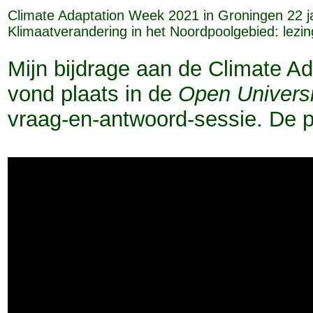
Climate Adaptation Week 2021 in Groningen 22 j
Klimaatverandering in het Noordpoolgebied: lez
Mijn bijdrage aan de Climate A
vond plaats in de
Open Universi
vraag-en-antwoord-sessie. De p