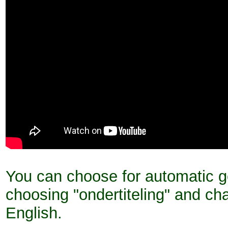
You can choose for automatic ge
choosing "ondertiteling" and c
English.