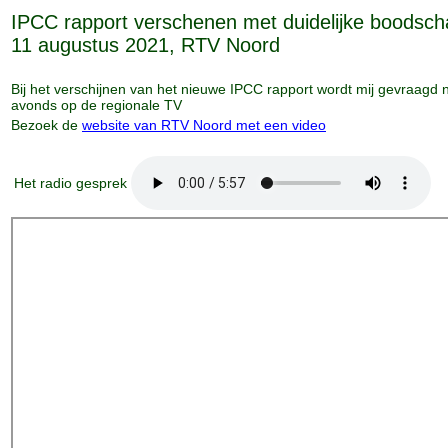
IPCC rapport verschenen met duidelijke boodsch
11 augustus 2021, RTV Noord
Bij het verschijnen van het nieuwe IPCC rapport wordt mij gevraagd 
avonds op de regionale TV
Bezoek de
website van RTV Noord met een video
Het radio gesprek