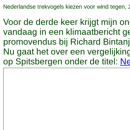
Nederlandse trekvogels kiezen voor wind tegen, 2
Voor de derde keer krijgt mijn 
vandaag in een klimaatbericht 
promovendus bij Richard Bintanj
Nu gaat het over een vergelijki
op Spitsbergen onder de titel:
Ne