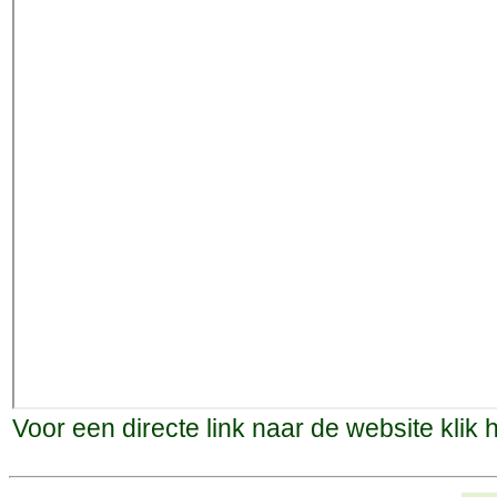
Voor een directe link naar de website klik
h