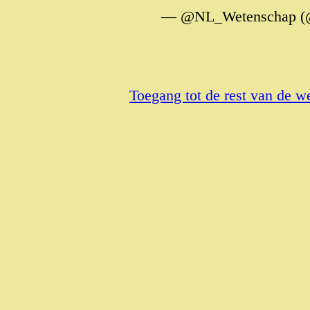
— @NL_Wetenschap (
Toegang tot de rest van de w