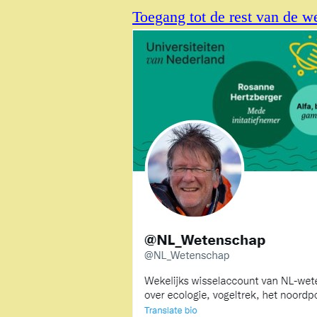
Toegang tot de rest van de w