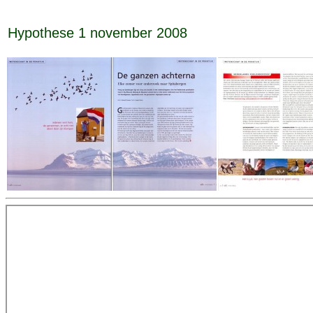
Hypothese 1 november 2008