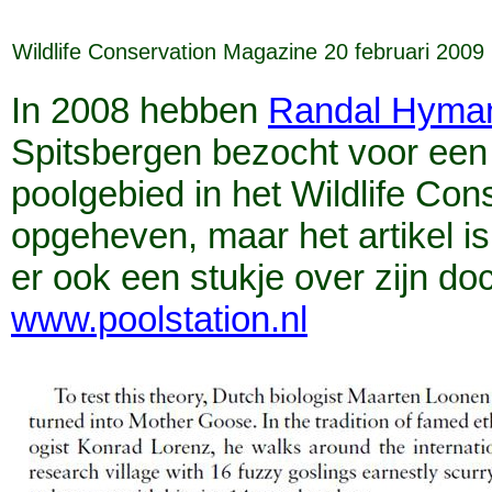
Wildlife Conservation Magazine 20 februari 2009
In 2008 hebben
Randal Hyma
Spitsbergen bezocht voor een a
poolgebied in het Wildlife Cons
opgeheven, maar het artikel is
er ook een stukje over zijn do
www.poolstation.nl