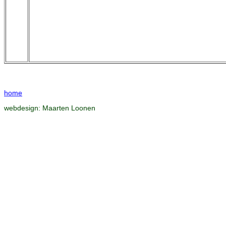
home
webdesign:
Maarten Loonen