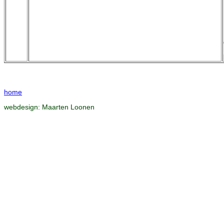
home
webdesign:
Maarten Loonen