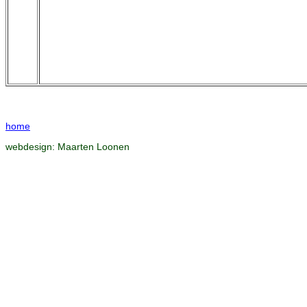
home
webdesign:
Maarten Loonen