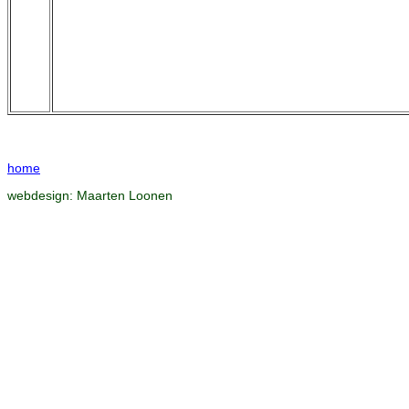
home
webdesign:
Maarten Loonen