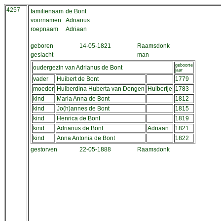
4257
familienaam
de Bont
voornamen
Adrianus
roepnaam
Adriaan
geboren
14-05-1821
Raamsdonk
geslacht
man
geboorte
oudergezin van Adrianus de Bont
jaar
vader
Huibert de Bont
1779
moeder
Huiberdina Huberta van Dongen
Huibertje
1783
kind
Maria Anna de Bont
1812
kind
Jo(h)annes de Bont
1815
kind
Henrica de Bont
1819
kind
Adrianus de Bont
Adriaan
1821
kind
Anna Antonia de Bont
1822
gestorven
22-05-1888
Raamsdonk