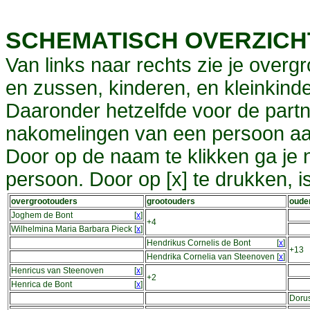
SCHEMATISCH OVERZIC
Van links naar rechts zie je overg
en zussen, kinderen, en kleinkinde
Daaronder hetzelfde voor de partn
nakomelingen van een persoon aa
Door op de naam te klikken ga je
persoon. Door op [x] te drukken, 
overgrootouders
grootouders
oude
Joghem de Bont
[
x
]
+4
Wilhelmina Maria Barbara Pieck
[
x
]
Hendrikus Cornelis de Bont
[
x
]
+13
Hendrika Cornelia van Steenoven
[
x
]
Henricus van Steenoven
[
x
]
+2
Henrica de Bont
[
x
]
Dorus