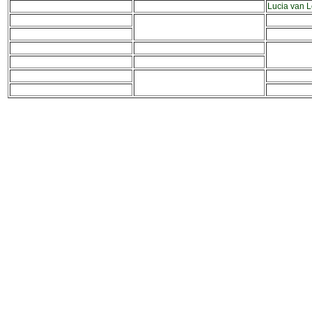
Lucia van 