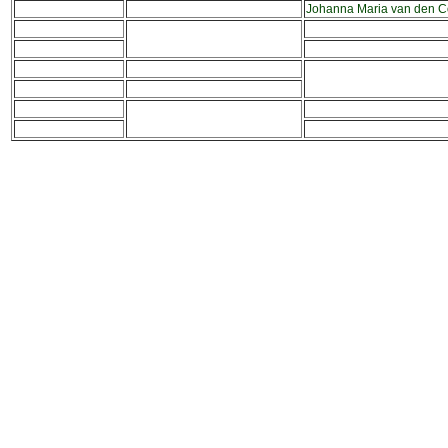
Johanna Maria van den C