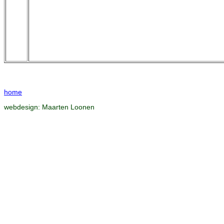
home
webdesign:
Maarten Loonen