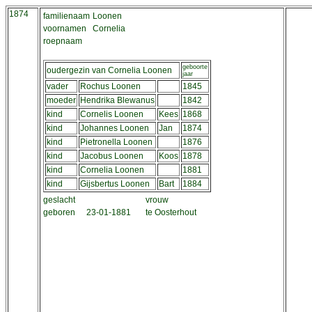
1874
familienaam
Loonen
voornamen
Cornelia
roepnaam
geboorte
oudergezin van Cornelia Loonen
jaar
vader
Rochus Loonen
1845
moeder
Hendrika Blewanus
1842
kind
Cornelis Loonen
Kees
1868
kind
Johannes Loonen
Jan
1874
kind
Pietronella Loonen
1876
kind
Jacobus Loonen
Koos
1878
kind
Cornelia Loonen
1881
kind
Gijsbertus Loonen
Bart
1884
geslacht
vrouw
geboren
23-01-1881
te Oosterhout