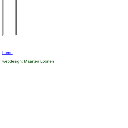
home
webdesign:
Maarten Loonen