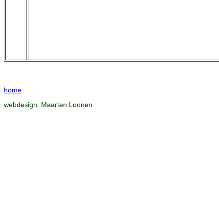
home
webdesign:
Maarten Loonen