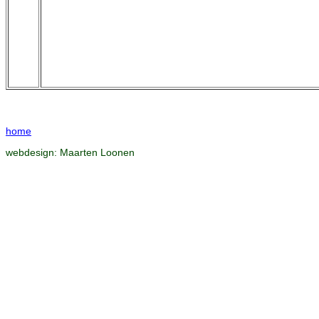
home
webdesign:
Maarten Loonen