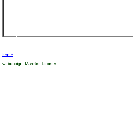
home
webdesign:
Maarten Loonen