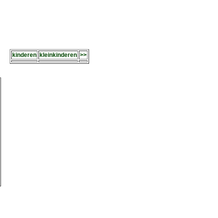
kinderen
kleinkinderen
>>