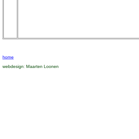
home
webdesign:
Maarten Loonen