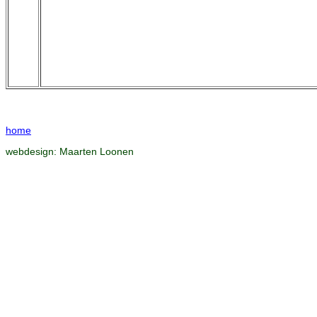
home
webdesign:
Maarten Loonen