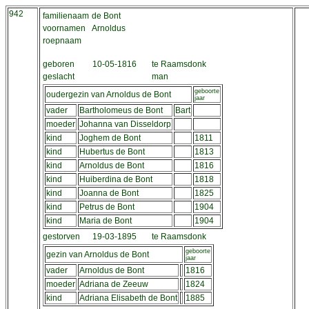
942
familienaam
de Bont
voornamen
Arnoldus
roepnaam
geboren
10-05-1816
te Raamsdonk
geslacht
man
geboorte
oudergezin van Arnoldus de Bont
jaar
vader
Bartholomeus de Bont
Bart
moeder
Johanna van Disseldorp
kind
Joghem de Bont
1811
kind
Hubertus de Bont
1813
kind
Arnoldus de Bont
1816
kind
Huiberdina de Bont
1818
kind
Joanna de Bont
1825
kind
Petrus de Bont
1904
kind
Maria de Bont
1904
gestorven
19-03-1895
te Raamsdonk
geboorte
gezin van Arnoldus de Bont
jaar
vader
Arnoldus de Bont
1816
moeder
Adriana de Zeeuw
1824
kind
Adriana Elisabeth de Bont
1885