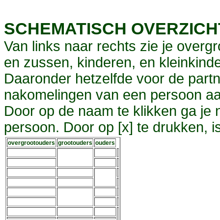
SCHEMATISCH OVERZIC
Van links naar rechts zie je overg
en zussen, kinderen, en kleinkinde
Daaronder hetzelfde voor de partn
nakomelingen van een persoon aa
Door op de naam te klikken ga je
persoon. Door op [x] te drukken, 
overgrootouders
grootouders
ouders