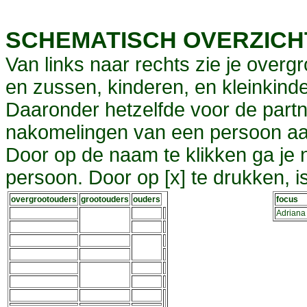
SCHEMATISCH OVERZIC
Van links naar rechts zie je overg
en zussen, kinderen, en kleinkinde
Daaronder hetzelfde voor de partn
nakomelingen van een persoon aa
Door op de naam te klikken ga je
persoon. Door op [x] te drukken, 
overgrootouders
grootouders
ouders
focus
Adriana