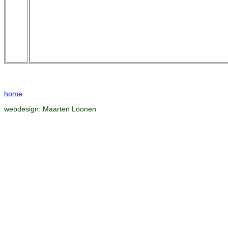
home
webdesign:
Maarten Loonen