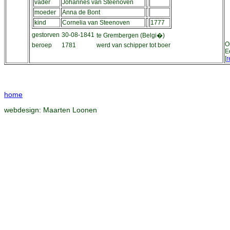
vader
Johannes van Steenoven
moeder
Anna de Bont
kind
Cornelia van Steenoven
1777
gestorven
30-08-1841
te Grembergen (Belgi�)
O
beroep
1781
werd van schipper tot boer
E
[
r
home
webdesign:
Maarten Loonen