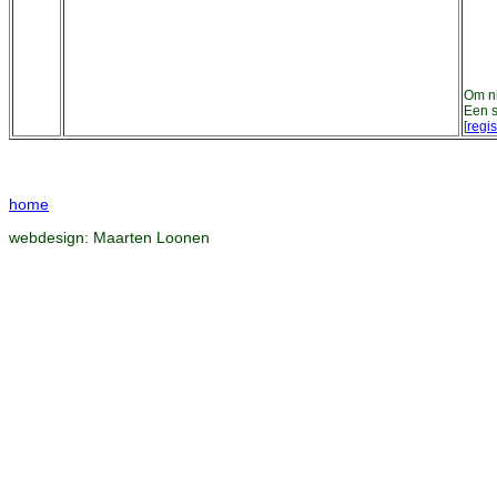
Om ni
Een s
[
regis
home
webdesign:
Maarten Loonen