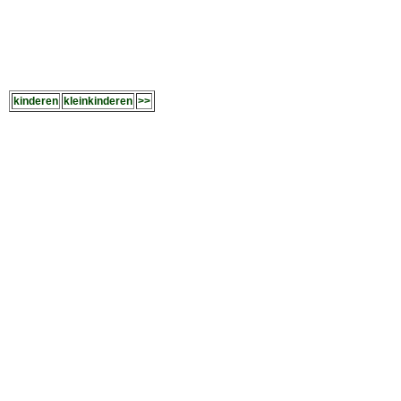
kinderen
kleinkinderen
>>