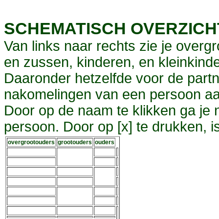
SCHEMATISCH OVERZIC
Van links naar rechts zie je overg
en zussen, kinderen, en kleinkinde
Daaronder hetzelfde voor de partn
nakomelingen van een persoon aa
Door op de naam te klikken ga je
persoon. Door op [x] te drukken, 
overgrootouders
grootouders
ouders