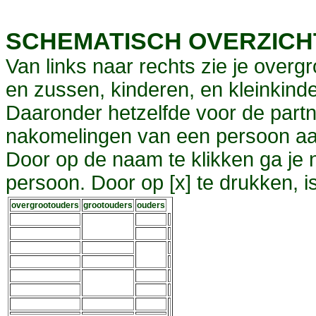
SCHEMATISCH OVERZIC
Van links naar rechts zie je overg
en zussen, kinderen, en kleinkinde
Daaronder hetzelfde voor de partn
nakomelingen van een persoon aa
Door op de naam te klikken ga je
persoon. Door op [x] te drukken, 
overgrootouders
grootouders
ouders